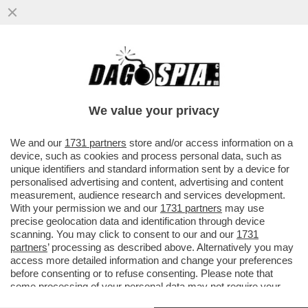
ALESSANDRO GIULI, UN MINISTRO ULTRA’!
A GUSTARSI ROMA-INTER IN TRIBUNA
MONTE MARIO ANCHE IL
We value your privacy
VAI ALL'ARTICOLO
We and our
1731 partners
store and/or access information on a
device, such as cookies and process personal data, such as
unique identifiers and standard information sent by a device for
personalised advertising and content, advertising and content
measurement, audience research and services development.
With your permission we and our
1731 partners
may use
precise geolocation data and identification through device
scanning. You may click to consent to our and our
1731
partners
’ processing as described above. Alternatively you may
access more detailed information and change your preferences
before consenting or to refuse consenting. Please note that
some processing of your personal data may not require your
consent, but you have a right to object to such processing. Your