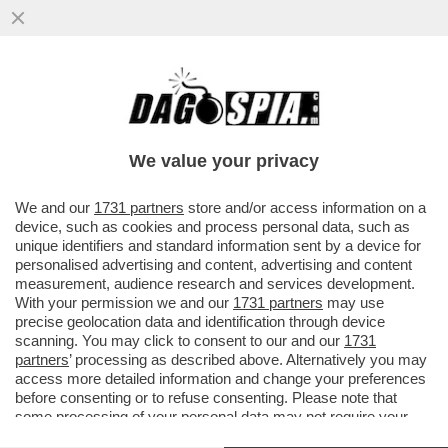
IL CINEMA DEI GIUSTI - MENTRE
ASPETTIAMO I DAVID DI DONATELLO,
MERCOLEDÌ 6 MAGGIO, CELEBRAZIONE...
We value your privacy
VAI ALL'ARTICOLO
We and our
1731 partners
store and/or access information on a
device, such as cookies and process personal data, such as
unique identifiers and standard information sent by a device for
personalised advertising and content, advertising and content
measurement, audience research and services development.
With your permission we and our
1731 partners
may use
precise geolocation data and identification through device
scanning. You may click to consent to our and our
1731
partners
’ processing as described above. Alternatively you may
access more detailed information and change your preferences
before consenting or to refuse consenting. Please note that
some processing of your personal data may not require your
consent, but you have a right to object to such processing. Your