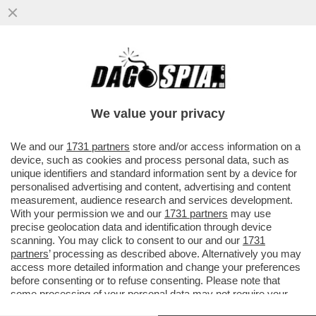
IL CINEMA DEI GIUSTI - MENTRE
ASPETTIAMO I DAVID DI DONATELLO,
MERCOLEDÌ 6 MAGGIO, CELEBRAZIONE...
We value your privacy
VAI ALL'ARTICOLO
We and our
1731 partners
store and/or access information on a
device, such as cookies and process personal data, such as
unique identifiers and standard information sent by a device for
personalised advertising and content, advertising and content
measurement, audience research and services development.
With your permission we and our
1731 partners
may use
precise geolocation data and identification through device
scanning. You may click to consent to our and our
1731
partners
’ processing as described above. Alternatively you may
access more detailed information and change your preferences
before consenting or to refuse consenting. Please note that
some processing of your personal data may not require your
consent, but you have a right to object to such processing. Your