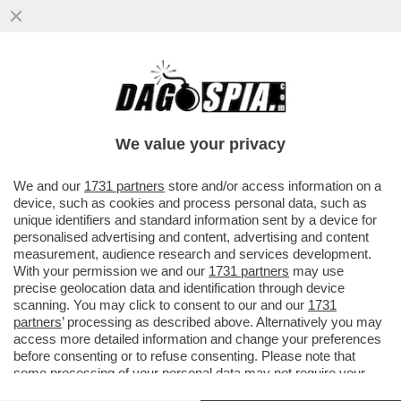
IL CINEMA DEI GIUSTI - MENTRE
ASPETTIAMO I DAVID DI DONATELLO,
MERCOLEDÌ 6 MAGGIO, CELEBRAZIONE...
We value your privacy
VAI ALL'ARTICOLO
We and our
1731 partners
store and/or access information on a
device, such as cookies and process personal data, such as
unique identifiers and standard information sent by a device for
personalised advertising and content, advertising and content
measurement, audience research and services development.
With your permission we and our
1731 partners
may use
precise geolocation data and identification through device
scanning. You may click to consent to our and our
1731
partners
’ processing as described above. Alternatively you may
access more detailed information and change your preferences
before consenting or to refuse consenting. Please note that
some processing of your personal data may not require your
consent, but you have a right to object to such processing. Your