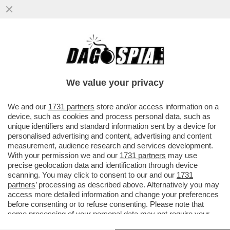
IL CINEMA DEI GIUSTI - MENTRE
ASPETTIAMO I DAVID DI DONATELLO,
MERCOLEDÌ 6 MAGGIO, CELEBRAZIONE...
We value your privacy
VAI ALL'ARTICOLO
We and our
1731 partners
store and/or access information on a
device, such as cookies and process personal data, such as
unique identifiers and standard information sent by a device for
personalised advertising and content, advertising and content
measurement, audience research and services development.
With your permission we and our
1731 partners
may use
precise geolocation data and identification through device
scanning. You may click to consent to our and our
1731
partners
’ processing as described above. Alternatively you may
access more detailed information and change your preferences
before consenting or to refuse consenting. Please note that
some processing of your personal data may not require your
consent, but you have a right to object to such processing. Your