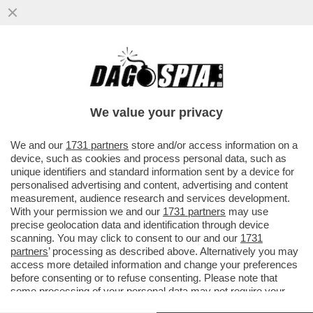
IL CINEMA DEI GIUSTI - MENTRE
ASPETTIAMO I DAVID DI DONATELLO,
MERCOLEDÌ 6 MAGGIO, CELEBRAZIONE...
We value your privacy
VAI ALL'ARTICOLO
We and our
1731 partners
store and/or access information on a
device, such as cookies and process personal data, such as
unique identifiers and standard information sent by a device for
personalised advertising and content, advertising and content
measurement, audience research and services development.
With your permission we and our
1731 partners
may use
precise geolocation data and identification through device
scanning. You may click to consent to our and our
1731
partners
’ processing as described above. Alternatively you may
access more detailed information and change your preferences
before consenting or to refuse consenting. Please note that
some processing of your personal data may not require your
consent, but you have a right to object to such processing. Your