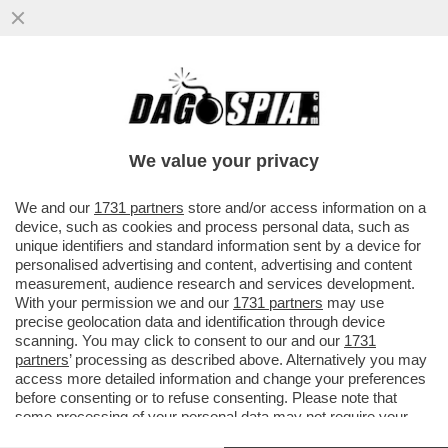
IL CINEMA DEI GIUSTI - MENTRE
ASPETTIAMO I DAVID DI DONATELLO,
MERCOLEDÌ 6 MAGGIO, CELEBRAZIONE...
We value your privacy
VAI ALL'ARTICOLO
We and our
1731 partners
store and/or access information on a
device, such as cookies and process personal data, such as
unique identifiers and standard information sent by a device for
personalised advertising and content, advertising and content
measurement, audience research and services development.
With your permission we and our
1731 partners
may use
precise geolocation data and identification through device
scanning. You may click to consent to our and our
1731
partners
’ processing as described above. Alternatively you may
access more detailed information and change your preferences
before consenting or to refuse consenting. Please note that
some processing of your personal data may not require your
consent, but you have a right to object to such processing. Your