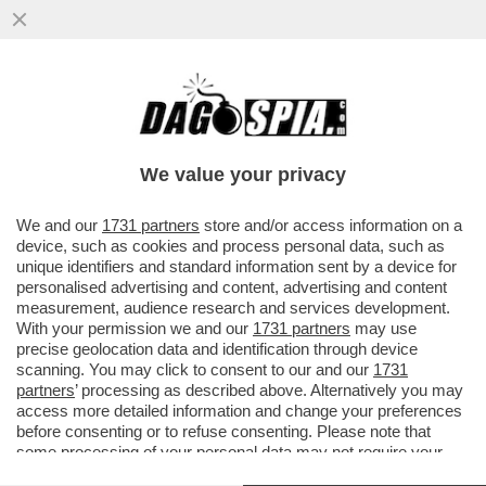
IL CINEMA DEI GIUSTI - MENTRE
ASPETTIAMO I DAVID DI DONATELLO,
MERCOLEDÌ 6 MAGGIO, CELEBRAZIONE...
We value your privacy
VAI ALL'ARTICOLO
We and our
1731 partners
store and/or access information on a
device, such as cookies and process personal data, such as
unique identifiers and standard information sent by a device for
personalised advertising and content, advertising and content
measurement, audience research and services development.
With your permission we and our
1731 partners
may use
precise geolocation data and identification through device
scanning. You may click to consent to our and our
1731
partners
’ processing as described above. Alternatively you may
access more detailed information and change your preferences
before consenting or to refuse consenting. Please note that
some processing of your personal data may not require your
consent, but you have a right to object to such processing. Your