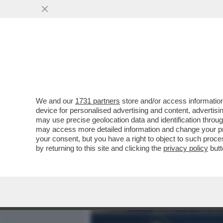
MEDIA E TV
POLITICA
We and our
1731 partners
store and/or access information
device for personalised advertising and content, advert
may use precise geolocation data and identification throu
may access more detailed information and change your pre
your consent, but you have a right to object to such proc
by returning to this site and clicking the
privacy policy
butt