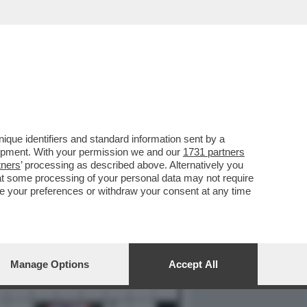
REPORT
DAGOARCHIVIO
que identifiers and standard information sent by a
lopment. With your permission we and our
1731 partners
tners
’ processing as described above. Alternatively you
at some processing of your personal data may not require
nge your preferences or withdraw your consent at any time
Manage Options
Accept All