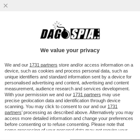
We value your privacy
We and our
1731 partners
store and/or access information on a
device, such as cookies and process personal data, such as
unique identifiers and standard information sent by a device for
personalised advertising and content, advertising and content
measurement, audience research and services development.
With your permission we and our
1731 partners
may use
precise geolocation data and identification through device
scanning. You may click to consent to our and our
1731
partners
’ processing as described above. Alternatively you may
access more detailed information and change your preferences
before consenting or to refuse consenting. Please note that
some processing of your personal data may not require your
IL CINEMA DEI GIUSTI
- “BACKROOMS” DI KANE
consent, but you have a right to object to such processing. Your
PARSONS È UN’OSSESSIONE PERSONALE. PIÙ DI UN