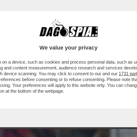
BUSINESS
CAFONAL
CRONACHE
SPORT
DAGO
We value your privacy
 on a device, such as cookies and process personal data, such as uni
ising and content measurement, audience research and services deve
gh device scanning. You may click to consent to our and our
1731 par
ferences before consenting or to refuse consenting. Please note th
essing. Your preferences will apply to this website only. You can cha
on at the bottom of the webpage.