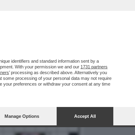
REPORT
DAGOARCHIVIO
que identifiers and standard information sent by a
lopment. With your permission we and our
1731 partners
tners
’ processing as described above. Alternatively you
at some processing of your personal data may not require
nge your preferences or withdraw your consent at any time
Manage Options
Accept All