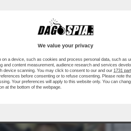
BUSINESS
CAFONAL
CRONACHE
SPORT
DAGO
We value your privacy
 on a device, such as cookies and process personal data, such as uni
ising and content measurement, audience research and services deve
gh device scanning. You may click to consent to our and our
1731 par
ferences before consenting or to refuse consenting. Please note th
essing. Your preferences will apply to this website only. You can cha
on at the bottom of the webpage.