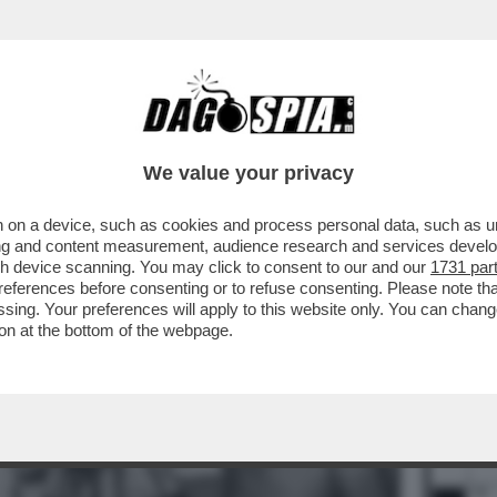
BUSINESS
CAFONAL
CRONACHE
SPORT
DAGO
We value your privacy
 on a device, such as cookies and process personal data, such as uni
ising and content measurement, audience research and services deve
gh device scanning. You may click to consent to our and our
1731 par
ferences before consenting or to refuse consenting. Please note th
essing. Your preferences will apply to this website only. You can cha
on at the bottom of the webpage.