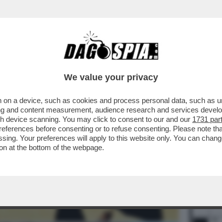
BUSINESS
CAFONAL
CRONACHE
SPORT
DAGO
We value your privacy
 on a device, such as cookies and process personal data, such as uni
ising and content measurement, audience research and services deve
gh device scanning. You may click to consent to our and our
1731 par
ferences before consenting or to refuse consenting. Please note th
essing. Your preferences will apply to this website only. You can cha
on at the bottom of the webpage.