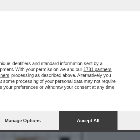
REPORT
DAGOARCHIVIO
que identifiers and standard information sent by a
lopment. With your permission we and our
1731 partners
tners
’ processing as described above. Alternatively you
at some processing of your personal data may not require
nge your preferences or withdraw your consent at any time
Manage Options
Accept All