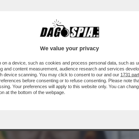
BUSINESS
CAFONAL
CRONACHE
SPORT
DAGO
We value your privacy
 on a device, such as cookies and process personal data, such as uni
ising and content measurement, audience research and services deve
gh device scanning. You may click to consent to our and our
1731 par
ferences before consenting or to refuse consenting. Please note th
essing. Your preferences will apply to this website only. You can cha
on at the bottom of the webpage.