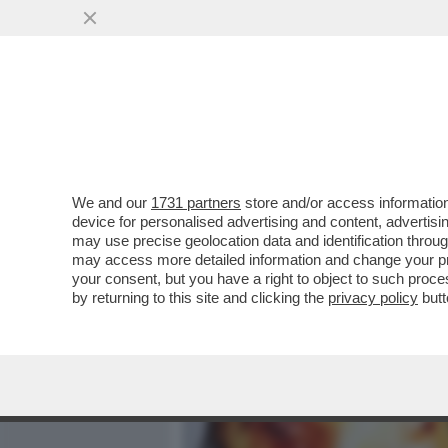
MEDIA E TV
POLITICA
We and our
1731 partners
store and/or access information
device for personalised advertising and content, advert
may use precise geolocation data and identification throu
may access more detailed information and change your pre
your consent, but you have a right to object to such proc
by returning to this site and clicking the
privacy policy
butt