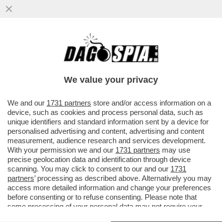
IL DIVANO DEI GIUSTI - CHE VEDIAMO
STASERA? ANDATE SUL SICURO COL
BELLISSIMO 'TONYA'. E’ LA...
We value your privacy
VAI ALL'ARTICOLO
We and our
1731 partners
store and/or access information on a
device, such as cookies and process personal data, such as
unique identifiers and standard information sent by a device for
personalised advertising and content, advertising and content
measurement, audience research and services development.
With your permission we and our
1731 partners
may use
precise geolocation data and identification through device
scanning. You may click to consent to our and our
1731
partners
’ processing as described above. Alternatively you may
access more detailed information and change your preferences
before consenting or to refuse consenting. Please note that
some processing of your personal data may not require your
consent, but you have a right to object to such processing. Your