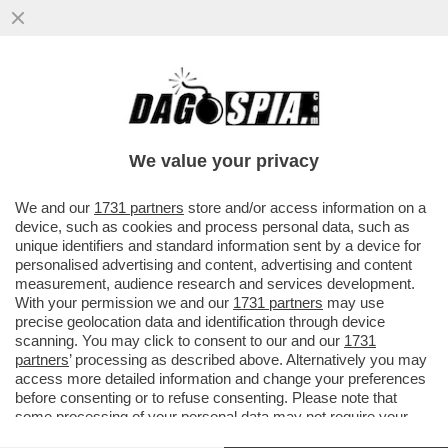
IL DIVANO DEI GIUSTI - CHE VEDIAMO
STASERA? ANDATE SUL SICURO COL
BELLISSIMO 'TONYA'. E’ LA...
We value your privacy
VAI ALL'ARTICOLO
We and our
1731 partners
store and/or access information on a
device, such as cookies and process personal data, such as
unique identifiers and standard information sent by a device for
personalised advertising and content, advertising and content
measurement, audience research and services development.
With your permission we and our
1731 partners
may use
precise geolocation data and identification through device
scanning. You may click to consent to our and our
1731
partners
’ processing as described above. Alternatively you may
access more detailed information and change your preferences
before consenting or to refuse consenting. Please note that
some processing of your personal data may not require your
consent, but you have a right to object to such processing. Your