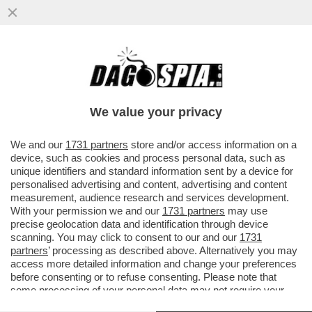
SIFFREDI PROMUOVE I DIRITTI DEGLI
ANIMALI TIRANDO FUORI IL PISELLONE IN
CONFERENZA STAMPA
We value your privacy
VAI ALL'ARTICOLO
We and our
1731 partners
store and/or access information on a
device, such as cookies and process personal data, such as
unique identifiers and standard information sent by a device for
personalised advertising and content, advertising and content
measurement, audience research and services development.
With your permission we and our
1731 partners
may use
precise geolocation data and identification through device
scanning. You may click to consent to our and our
1731
partners
’ processing as described above. Alternatively you may
access more detailed information and change your preferences
before consenting or to refuse consenting. Please note that
some processing of your personal data may not require your
consent, but you have a right to object to such processing. Your