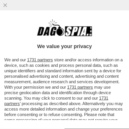
SIFFREDI PROMUOVE I DIRITTI DEGLI
ANIMALI TIRANDO FUORI IL PISELLONE IN
CONFERENZA STAMPA
We value your privacy
VAI ALL'ARTICOLO
We and our
1731 partners
store and/or access information on a
device, such as cookies and process personal data, such as
unique identifiers and standard information sent by a device for
personalised advertising and content, advertising and content
measurement, audience research and services development.
With your permission we and our
1731 partners
may use
precise geolocation data and identification through device
scanning. You may click to consent to our and our
1731
partners
’ processing as described above. Alternatively you may
access more detailed information and change your preferences
before consenting or to refuse consenting. Please note that
some processing of your personal data may not require your
consent, but you have a right to object to such processing. Your