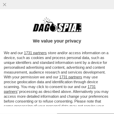
SIFFREDI PROMUOVE I DIRITTI DEGLI
ANIMALI TIRANDO FUORI IL PISELLONE IN
CONFERENZA STAMPA
We value your privacy
VAI ALL'ARTICOLO
We and our
1731 partners
store and/or access information on a
device, such as cookies and process personal data, such as
unique identifiers and standard information sent by a device for
personalised advertising and content, advertising and content
measurement, audience research and services development.
With your permission we and our
1731 partners
may use
precise geolocation data and identification through device
scanning. You may click to consent to our and our
1731
partners
’ processing as described above. Alternatively you may
access more detailed information and change your preferences
before consenting or to refuse consenting. Please note that
some processing of your personal data may not require your
consent, but you have a right to object to such processing. Your