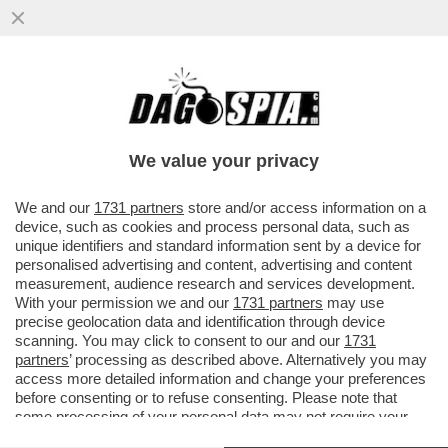
SIFFREDI PROMUOVE I DIRITTI DEGLI
ANIMALI TIRANDO FUORI IL PISELLONE IN
CONFERENZA STAMPA
We value your privacy
VAI ALL'ARTICOLO
We and our
1731 partners
store and/or access information on a
device, such as cookies and process personal data, such as
unique identifiers and standard information sent by a device for
personalised advertising and content, advertising and content
measurement, audience research and services development.
With your permission we and our
1731 partners
may use
precise geolocation data and identification through device
scanning. You may click to consent to our and our
1731
partners
’ processing as described above. Alternatively you may
access more detailed information and change your preferences
before consenting or to refuse consenting. Please note that
some processing of your personal data may not require your
consent, but you have a right to object to such processing. Your