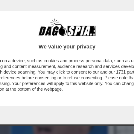
BUSINESS
CAFONAL
CRONACHE
SPORT
DAGO
We value your privacy
 on a device, such as cookies and process personal data, such as uni
ising and content measurement, audience research and services deve
gh device scanning. You may click to consent to our and our
1731 par
ferences before consenting or to refuse consenting. Please note th
essing. Your preferences will apply to this website only. You can cha
on at the bottom of the webpage.