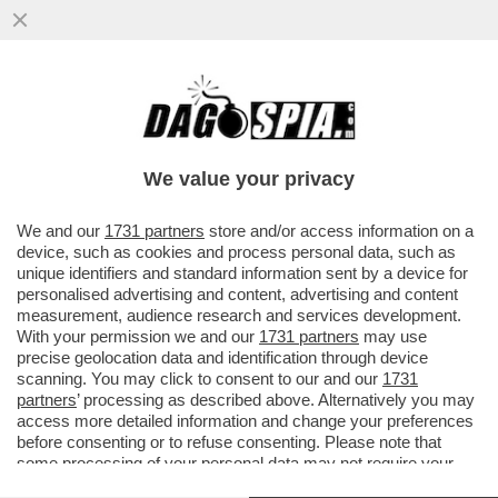
We value your privacy
We and our
1731 partners
store and/or access information on a
device, such as cookies and process personal data, such as
unique identifiers and standard information sent by a device for
personalised advertising and content, advertising and content
measurement, audience research and services development.
With your permission we and our
1731 partners
may use
precise geolocation data and identification through device
scanning. You may click to consent to our and our
1731
CAFONAL! –
MA QUANTI LIBRI SCRIVE WALTERLOO?
partners
’ processing as described above. Alternatively you may
ALLA CASA-MUSEO DI ALBERTO SORDI A ROMA,
access more detailed information and change your preferences
VELTRONI PRESENTA IL SUO NUOVO ROMANZO “IL
before consenting or to refuse consenting. Please note that
BAR DI CINECITTA’” CON PAOLA CORTELLESI E
some processing of your personal data may not require your
CARLO VERDONE –
IN PRIMA FILA, CON MOCASSINO
consent, but you have a right to object to such processing. Your
BIANCO LATTE RIVEDIBILE, TRONEGGIA ELLY