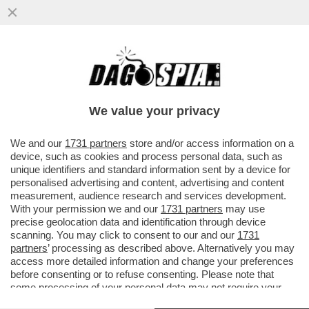
We value your privacy
We and our
1731 partners
store and/or access information on a
device, such as cookies and process personal data, such as
unique identifiers and standard information sent by a device for
personalised advertising and content, advertising and content
measurement, audience research and services development.
With your permission we and our
1731 partners
may use
precise geolocation data and identification through device
"LASCIAI LA TV QUANDO TUTTO DIVENNE UNA
scanning. You may click to consent to our and our
1731
TELEPROMOZIONE" –
GIORGIA PASSERI, STELLINA
partners
’ processing as described above. Alternatively you may
DELLA TV DEI RAGAZZI TARGATA FININVEST, DOPO 4
access more detailed information and change your preferences
ANNI ALLA CONDUZIONE DI “CIAO CIAO”E TRE
before consenting or to refuse consenting. Please note that
some processing of your personal data may not require your
TELEGATTI (“UN OGGETTO INUTILE E PESANTE”),
consent, but you have a right to object to such processing. Your
PASSO’ IN RAI, E ANCORA AL TOP DECISE DI