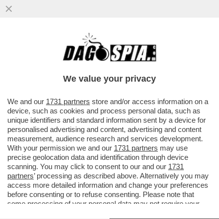
We value your privacy
We and our
1731 partners
store and/or access information on a
device, such as cookies and process personal data, such as
unique identifiers and standard information sent by a device for
personalised advertising and content, advertising and content
measurement, audience research and services development.
With your permission we and our
1731 partners
may use
precise geolocation data and identification through device
scanning. You may click to consent to our and our
1731
partners
’ processing as described above. Alternatively you may
access more detailed information and change your preferences
“VINCINO E’ STATO IL LEONARDO SCIASCIA DELLA
before consenting or to refuse consenting. Please note that
SATIRA”
- IL MARCHESE FULVIO ABBATE IN RICORDO
some processing of your personal data may not require your
DEL VIGNETTISTA: “ERA UN’OFFICINA VIVENTE, OGNI
consent, but you have a right to object to such processing. Your
SUO DISEGNO, COLAVA GIÙ COME NECESSITÀ DI