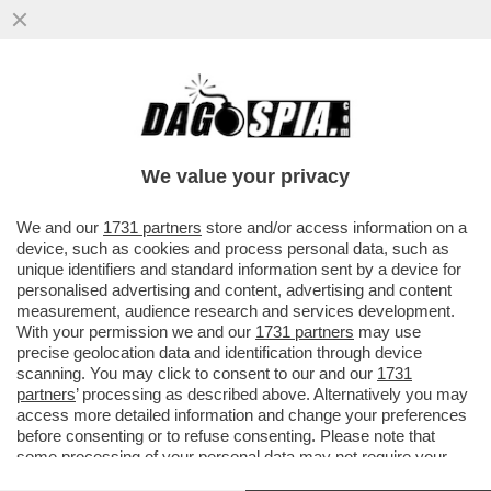
We value your privacy
We and our
1731 partners
store and/or access information on a
device, such as cookies and process personal data, such as
unique identifiers and standard information sent by a device for
personalised advertising and content, advertising and content
measurement, audience research and services development.
With your permission we and our
1731 partners
may use
precise geolocation data and identification through device
scanning. You may click to consent to our and our
1731
partners
’ processing as described above. Alternatively you may
access more detailed information and change your preferences
“MI SONO PENTITO MOLTO PER QUEL 'LIBERTÀ È
before consenting or to refuse consenting. Please note that
PARTECIPAZIONE'. IO MANCO CI ANDAVO A
some processing of your personal data may not require your
VOTARE…” -
SANDRO LUPORINI, AUTORE DEI TESTI
consent, but you have a right to object to such processing. Your