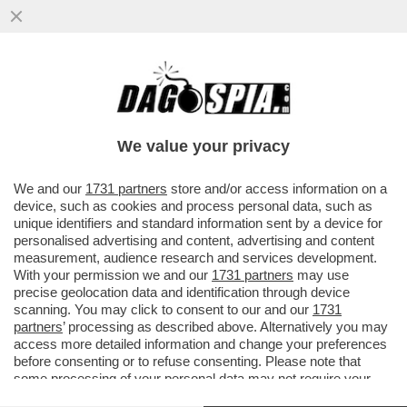
We value your privacy
We and our
1731 partners
store and/or access information on a
device, such as cookies and process personal data, such as
unique identifiers and standard information sent by a device for
personalised advertising and content, advertising and content
measurement, audience research and services development.
With your permission we and our
1731 partners
may use
precise geolocation data and identification through device
PIPPITEL! -
IL "GRANDE FRATELLO VIP" ARRANCA AL
scanning. You may click to consent to our and our
1731
partners
’ processing as described above. Alternatively you may
16.2%, CON 1.8 MILIONI DI TELE-MORENTI
-
access more detailed information and change your preferences
"MILLEUNACOVER SANREMO" (13.4%) SU RAI1 - LO
before consenting or to refuse consenting. Please note that
SPECIALE SU GARLASCO DI “ORE 14 SERA” DI MILO
some processing of your personal data may not require your
INFANTE AL 9.6% - "QUARTO GRADO" DI GIANLUIGI
consent, but you have a right to object to such processing. Your
NUZZI AL 9% - CROZZA (5.7%) - DE MARTINO (23.3%)