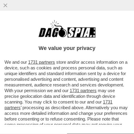
We value your privacy
We and our
1731 partners
store and/or access information on a
device, such as cookies and process personal data, such as
unique identifiers and standard information sent by a device for
personalised advertising and content, advertising and content
measurement, audience research and services development.
With your permission we and our
1731 partners
may use
precise geolocation data and identification through device
scanning. You may click to consent to our and our
1731
partners
’ processing as described above. Alternatively you may
access more detailed information and change your preferences
"DRAGHI SUSSURRI LUI AI LEADER DEI PARTITI IL
before consenting or to refuse consenting. Please note that
NOME GIUSTO PER IL QUIRINALE MA CONFERMI LA
some processing of your personal data may not require your
SUA GUIDA A PALAZZO CHIGI. MOSTRERÀ LA
consent, but you have a right to object to such processing. Your