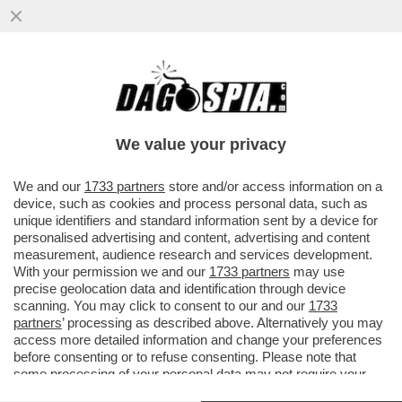
We value your privacy
We and our
1733 partners
store and/or access information on a
device, such as cookies and process personal data, such as
unique identifiers and standard information sent by a device for
personalised advertising and content, advertising and content
measurement, audience research and services development.
With your permission we and our
1733 partners
may use
precise geolocation data and identification through device
scanning. You may click to consent to our and our
1733
partners
’ processing as described above. Alternatively you may
CAFONAL –
LA GALLERIA D’ARTE MODERNA E
access more detailed information and change your preferences
CONTEMPORANEA DI ROMA CELEBRA MARIO
before consenting or to refuse consenting. Please note that
CEROLI
E RIPERCORRE LA SUA CARRIERA, DALLA
some processing of your personal data may not require your
SCUOLA DI PIAZZA DEL POPOLO ALL’ARTE POVERA,
consent, but you have a right to object to such processing. Your
CON VENTI OPERE IN LEGNO REALIZZATE DAL 1957 A