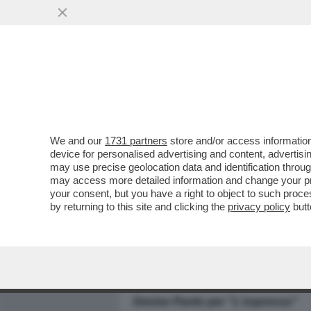
MEDIA E TV
POLITICA
We and our
1731 partners
store and/or access information
device for personalised advertising and content, advert
may use precise geolocation data and identification throu
may access more detailed information and change your pre
E DENISE RISE - GELATA 
your consent, but you have a right to object to such proc
by returning to this site and clicking the
privacy policy
butt
STAMPA (- 4,3%), SOLE (
- CECCHERINI, SINISTRA 
BONAIUTI - RAI, BANDANA
OK.
Dagospia 15/04/2005
Denise Pardo per "L'espresso"