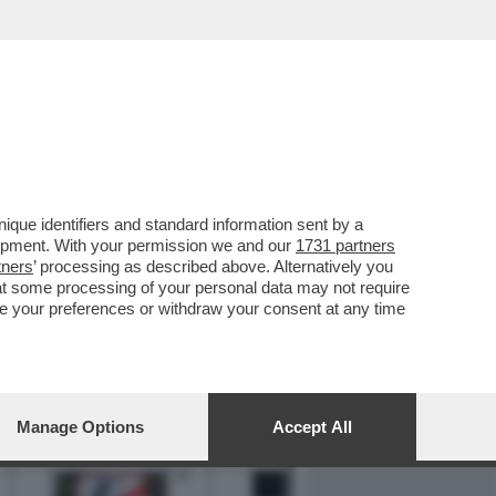
REPORT
DAGOARCHIVIO
que identifiers and standard information sent by a
lopment. With your permission we and our
1731 partners
tners
’ processing as described above. Alternatively you
at some processing of your personal data may not require
nge your preferences or withdraw your consent at any time
Manage Options
Accept All