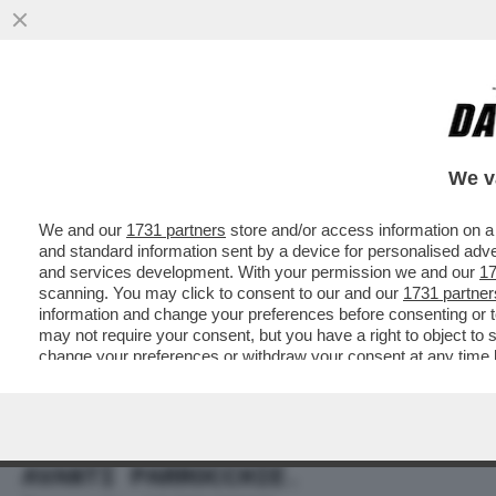
MEDIA E TV
POLITICA
BUSINESS
CAFON
We v
We and our
1731 partners
store and/or access information on a
and standard information sent by a device for personalised adv
and services development. With your permission we and our
17
scanning. You may click to consent to our and our
1731 partner
PISSI PISSI DAGO DAGO - SEDUTI
information and change your preferences before consenting or t
may not require your consent, but you have a right to object to 
TREMONTI & CECCHERINI, LOMBARD
change your preferences or withdraw your consent at any time by
- CALIFFO 67, BISSET 61 - MARI
the webpage.
LA PIPA - INTERCEPTOR SU BONDI
VOLO: ROMITI, DIACO, DI PIETRO
AVANTI PARROCCHIE.