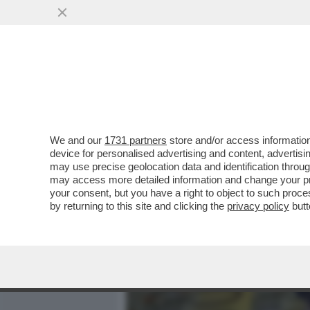
MEDIA E TV
POLITICA
We and our
1731 partners
store and/or access information
device for personalised advertising and content, advert
may use precise geolocation data and identification throu
may access more detailed information and change your pre
your consent, but you have a right to object to such proc
by returning to this site and clicking the
privacy policy
butt