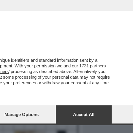
REPORT
DAGOARCHIVIO
que identifiers and standard information sent by a
lopment. With your permission we and our
1731 partners
tners
’ processing as described above. Alternatively you
at some processing of your personal data may not require
nge your preferences or withdraw your consent at any time
Manage Options
Accept All