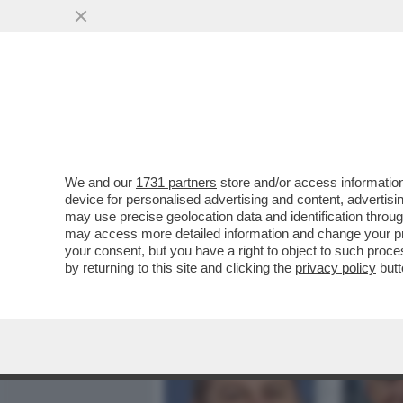
MEDIA E TV
POLITICA
We and our
1731 partners
store and/or access information
device for personalised advertising and content, advert
may use precise geolocation data and identification throu
may access more detailed information and change your pre
your consent, but you have a right to object to such proc
by returning to this site and clicking the
privacy policy
butt