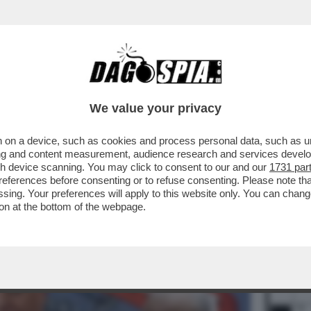
BUSINESS
CAFONAL
CRONACHE
SPORT
DAGO
We value your privacy
 on a device, such as cookies and process personal data, such as uni
ising and content measurement, audience research and services deve
gh device scanning. You may click to consent to our and our
1731 par
ferences before consenting or to refuse consenting. Please note th
essing. Your preferences will apply to this website only. You can cha
on at the bottom of the webpage.