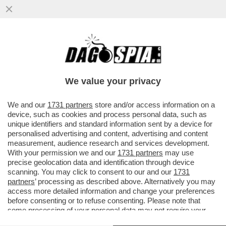
CAFONALINO - CON LA CULTURA NON SI
MANGIA? DI SICURO SI FA SALOTTO: ALLA
PRESENTAZIONE DEL LIBRO...
We value your privacy
VAI ALL'ARTICOLO
We and our
1731 partners
store and/or access information on a
device, such as cookies and process personal data, such as
unique identifiers and standard information sent by a device for
personalised advertising and content, advertising and content
measurement, audience research and services development.
With your permission we and our
1731 partners
may use
precise geolocation data and identification through device
scanning. You may click to consent to our and our
1731
partners
’ processing as described above. Alternatively you may
access more detailed information and change your preferences
before consenting or to refuse consenting. Please note that
some processing of your personal data may not require your
consent, but you have a right to object to such processing. Your