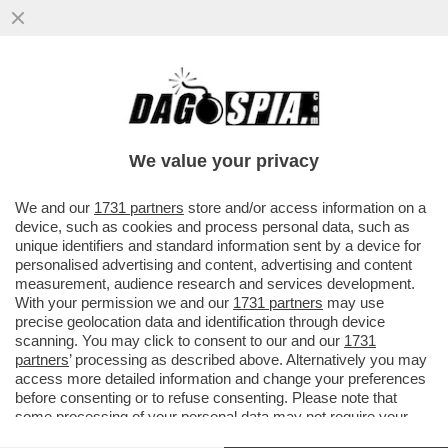
CAFONALINO - CON LA CULTURA NON SI
MANGIA? DI SICURO SI FA SALOTTO: ALLA
PRESENTAZIONE DEL LIBRO...
We value your privacy
VAI ALL'ARTICOLO
We and our
1731 partners
store and/or access information on a
device, such as cookies and process personal data, such as
unique identifiers and standard information sent by a device for
personalised advertising and content, advertising and content
measurement, audience research and services development.
With your permission we and our
1731 partners
may use
precise geolocation data and identification through device
scanning. You may click to consent to our and our
1731
partners
’ processing as described above. Alternatively you may
access more detailed information and change your preferences
before consenting or to refuse consenting. Please note that
some processing of your personal data may not require your
consent, but you have a right to object to such processing. Your