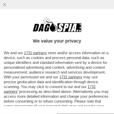
CAFONALINO - CON LA CULTURA NON SI
MANGIA? DI SICURO SI FA SALOTTO: ALLA
PRESENTAZIONE DEL LIBRO...
We value your privacy
VAI ALL'ARTICOLO
We and our
1731 partners
store and/or access information on a
device, such as cookies and process personal data, such as
unique identifiers and standard information sent by a device for
personalised advertising and content, advertising and content
measurement, audience research and services development.
With your permission we and our
1731 partners
may use
precise geolocation data and identification through device
scanning. You may click to consent to our and our
1731
partners
’ processing as described above. Alternatively you may
access more detailed information and change your preferences
before consenting or to refuse consenting. Please note that
some processing of your personal data may not require your
consent, but you have a right to object to such processing. Your