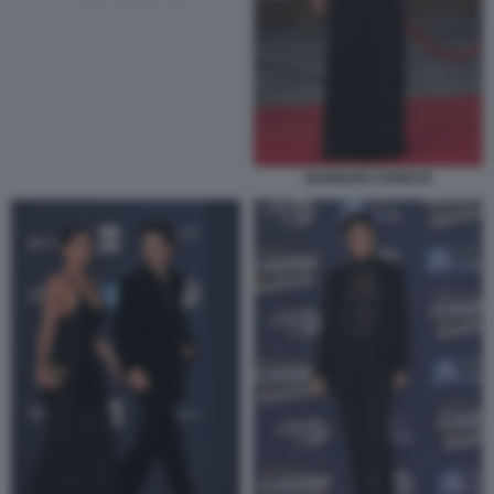
BARBARA RONCHI