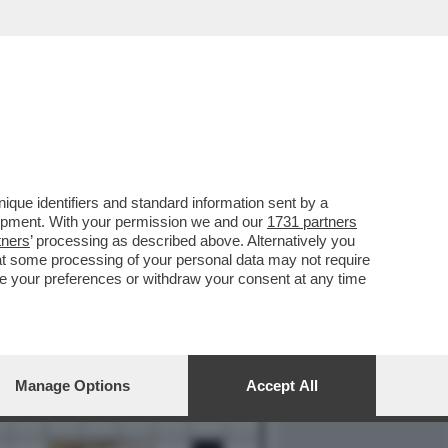
REPORT
DAGOARCHIVIO
que identifiers and standard information sent by a
lopment. With your permission we and our
1731 partners
tners
’ processing as described above. Alternatively you
at some processing of your personal data may not require
nge your preferences or withdraw your consent at any time
Manage Options
Accept All