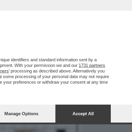
REPORT
DAGOARCHIVIO
que identifiers and standard information sent by a
lopment. With your permission we and our
1731 partners
tners
’ processing as described above. Alternatively you
at some processing of your personal data may not require
nge your preferences or withdraw your consent at any time
Manage Options
Accept All