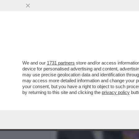
MEDIA E TV
POLITICA
We and our
1731 partners
store and/or access information
device for personalised advertising and content, advert
may use precise geolocation data and identification throu
may access more detailed information and change your pre
your consent, but you have a right to object to such proc
by returning to this site and clicking the
privacy policy
butt