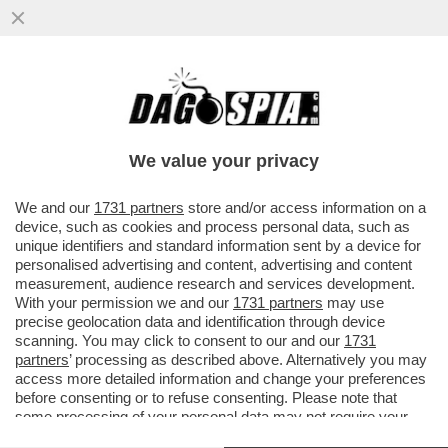
CAFONALISSIMO WALTERLOO! DALLA
SCHLEIN A D'ALEMA: TUTTI I SINISTRATI
ALLA PRIMA DEL FILM DI VELTRONI
We value your privacy
VAI ALL'ARTICOLO
We and our
1731 partners
store and/or access information on a
device, such as cookies and process personal data, such as
unique identifiers and standard information sent by a device for
personalised advertising and content, advertising and content
measurement, audience research and services development.
With your permission we and our
1731 partners
may use
precise geolocation data and identification through device
scanning. You may click to consent to our and our
1731
partners
’ processing as described above. Alternatively you may
access more detailed information and change your preferences
before consenting or to refuse consenting. Please note that
some processing of your personal data may not require your
consent, but you have a right to object to such processing. Your