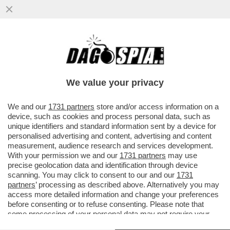
CAFONALISSIMO WALTERLOO! DALLA
SCHLEIN A D'ALEMA: TUTTI I SINISTRATI
ALLA PRIMA DEL FILM DI VELTRONI
We value your privacy
VAI ALL'ARTICOLO
We and our
1731 partners
store and/or access information on a
device, such as cookies and process personal data, such as
unique identifiers and standard information sent by a device for
personalised advertising and content, advertising and content
measurement, audience research and services development.
With your permission we and our
1731 partners
may use
precise geolocation data and identification through device
scanning. You may click to consent to our and our
1731
partners
’ processing as described above. Alternatively you may
access more detailed information and change your preferences
before consenting or to refuse consenting. Please note that
some processing of your personal data may not require your
consent, but you have a right to object to such processing. Your