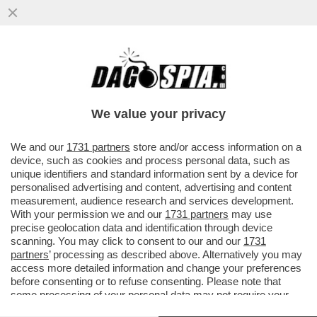
CAFONALISSIMO WALTERLOO! DALLA
SCHLEIN A D'ALEMA: TUTTI I SINISTRATI
ALLA PRIMA DEL FILM DI VELTRONI
We value your privacy
VAI ALL'ARTICOLO
We and our
1731 partners
store and/or access information on a
device, such as cookies and process personal data, such as
unique identifiers and standard information sent by a device for
personalised advertising and content, advertising and content
measurement, audience research and services development.
With your permission we and our
1731 partners
may use
precise geolocation data and identification through device
scanning. You may click to consent to our and our
1731
partners
’ processing as described above. Alternatively you may
access more detailed information and change your preferences
before consenting or to refuse consenting. Please note that
some processing of your personal data may not require your
consent, but you have a right to object to such processing. Your