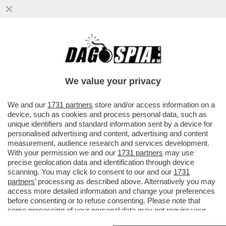
CAFONALISSIMO WALTERLOO! DALLA
SCHLEIN A D'ALEMA: TUTTI I SINISTRATI
ALLA PRIMA DEL FILM DI VELTRONI
We value your privacy
VAI ALL'ARTICOLO
We and our
1731 partners
store and/or access information on a
device, such as cookies and process personal data, such as
unique identifiers and standard information sent by a device for
personalised advertising and content, advertising and content
measurement, audience research and services development.
With your permission we and our
1731 partners
may use
precise geolocation data and identification through device
scanning. You may click to consent to our and our
1731
partners
’ processing as described above. Alternatively you may
access more detailed information and change your preferences
before consenting or to refuse consenting. Please note that
some processing of your personal data may not require your
consent, but you have a right to object to such processing. Your