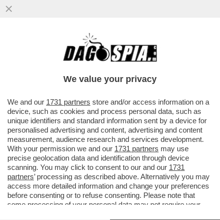
CAFONALISSIMO WALTERLOO! DALLA
SCHLEIN A D'ALEMA: TUTTI I SINISTRATI
ALLA PRIMA DEL FILM DI VELTRONI
We value your privacy
VAI ALL'ARTICOLO
We and our
1731 partners
store and/or access information on a
device, such as cookies and process personal data, such as
unique identifiers and standard information sent by a device for
personalised advertising and content, advertising and content
measurement, audience research and services development.
With your permission we and our
1731 partners
may use
precise geolocation data and identification through device
scanning. You may click to consent to our and our
1731
partners
’ processing as described above. Alternatively you may
access more detailed information and change your preferences
before consenting or to refuse consenting. Please note that
some processing of your personal data may not require your
consent, but you have a right to object to such processing. Your