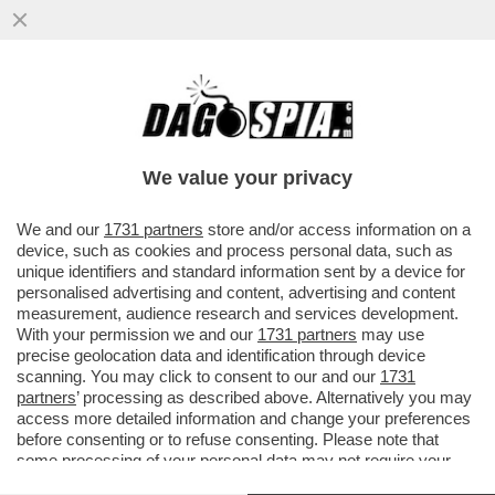
CAFONALISSIMO WALTERLOO! DALLA
SCHLEIN A D'ALEMA: TUTTI I SINISTRATI
ALLA PRIMA DEL FILM DI VELTRONI
We value your privacy
VAI ALL'ARTICOLO
We and our
1731 partners
store and/or access information on a
device, such as cookies and process personal data, such as
unique identifiers and standard information sent by a device for
personalised advertising and content, advertising and content
measurement, audience research and services development.
With your permission we and our
1731 partners
may use
precise geolocation data and identification through device
scanning. You may click to consent to our and our
1731
partners
’ processing as described above. Alternatively you may
access more detailed information and change your preferences
before consenting or to refuse consenting. Please note that
some processing of your personal data may not require your
consent, but you have a right to object to such processing. Your