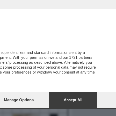
REPORT
DAGOARCHIVIO
que identifiers and standard information sent by a
lopment. With your permission we and our
1731 partners
tners
’ processing as described above. Alternatively you
at some processing of your personal data may not require
nge your preferences or withdraw your consent at any time
Manage Options
Accept All