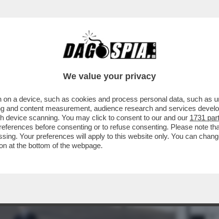
BUSINESS
CAFONAL
CRONACHE
SPORT
DAGO
We value your privacy
 on a device, such as cookies and process personal data, such as uni
ising and content measurement, audience research and services deve
gh device scanning. You may click to consent to our and our
1731 par
ferences before consenting or to refuse consenting. Please note th
essing. Your preferences will apply to this website only. You can cha
on at the bottom of the webpage.