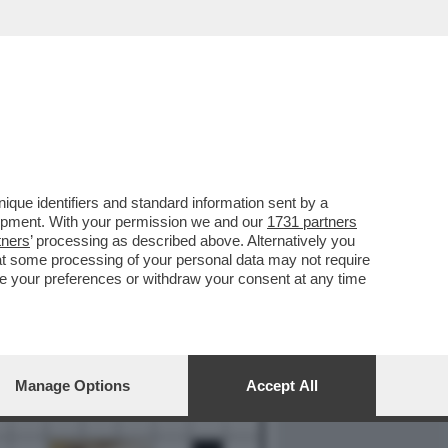
REPORT
DAGOARCHIVIO
que identifiers and standard information sent by a
lopment. With your permission we and our
1731 partners
tners
’ processing as described above. Alternatively you
at some processing of your personal data may not require
nge your preferences or withdraw your consent at any time
Manage Options
Accept All