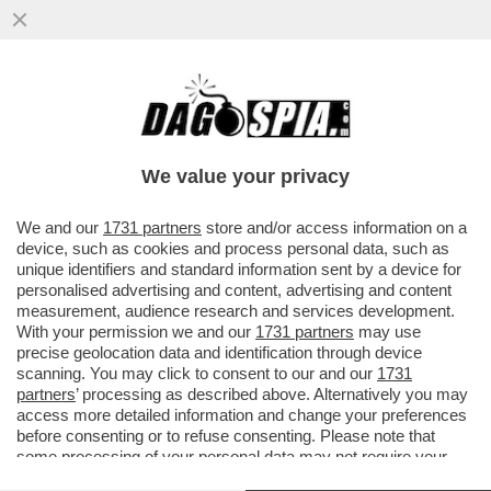
We value your privacy
We and our
1731 partners
store and/or access information on a
device, such as cookies and process personal data, such as
unique identifiers and standard information sent by a device for
personalised advertising and content, advertising and content
measurement, audience research and services development.
With your permission we and our
1731 partners
may use
precise geolocation data and identification through device
scanning. You may click to consent to our and our
1731
TRIVELLA LA RENZELLA! SCONTRO CON TONI
partners
’ processing as described above. Alternatively you may
“MINACCIOSI” TRA LUCA LOTTI E MONSIGNOR
access more detailed information and change your preferences
GALANTINO DOPO CHE LA CONFERENZA
before consenting or to refuse consenting. Please note that
EPISCOPALE HA DECISO DI SOSTENERE IL “SÌ” AL
some processing of your personal data may not require your
REFERENDUM ANTI-TRIVELLE
consent, but you have a right to object to such processing. Your