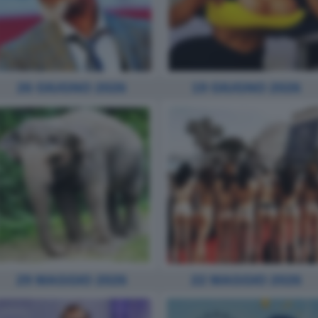
19 GIUGNO 2026
26 GIUGNO 2026
29 MAGGIO 2026
22 MAGGIO 2026