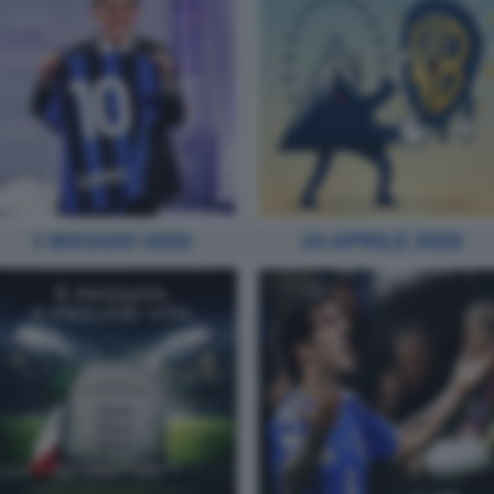
1 MAGGIO 2026
24 APRILE 2026