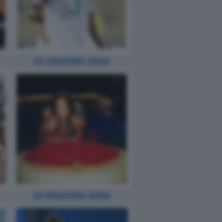
12 GIUGNO 2026
15 MAGGIO 2026