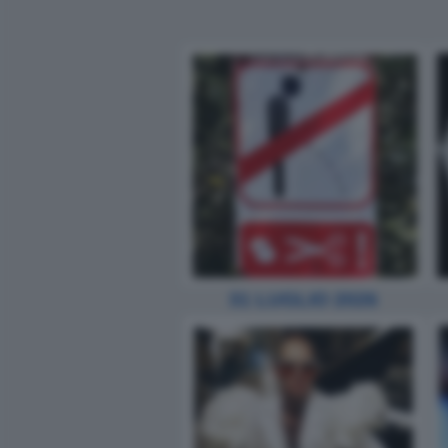
31 LUGLIO 2026