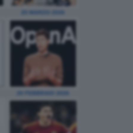
20 MARZO 2026
20 FEBBRAIO 2026