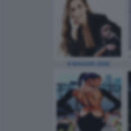
8 MAGGIO 2026