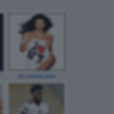
10 LUGLIO 2026