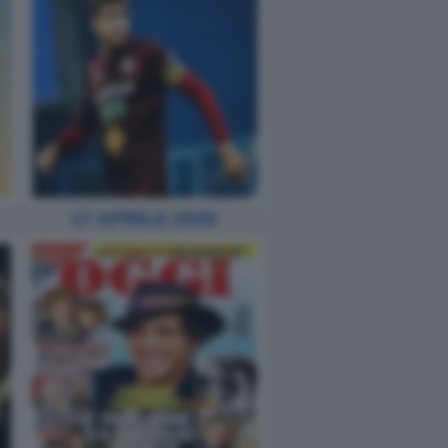
17 APRILE 2026