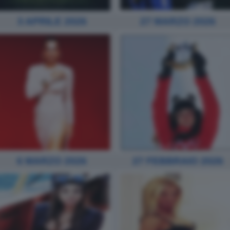
3 APRILE 2026
27 MARZO 2026
6 MARZO 2026
27 FEBBRAIO 2026