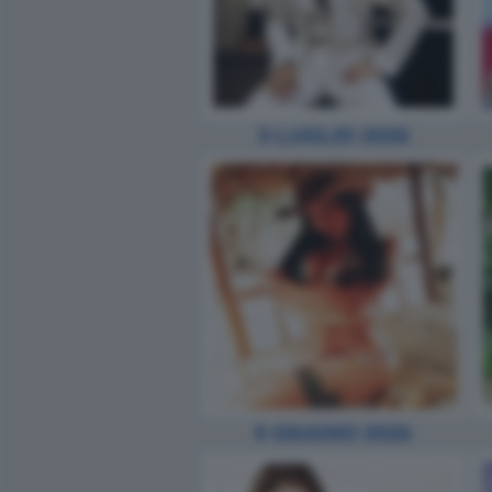
3 LUGLIO 2026
5 GIUGNO 2026