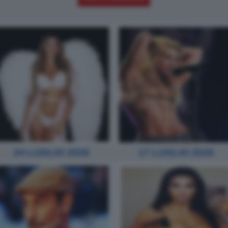
24 LUGLIO 2026
17 LUGLIO 2026