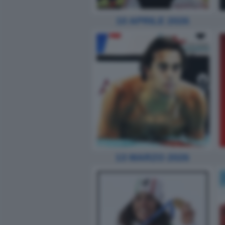
10 APRILE 2026
13 MARZO 2026